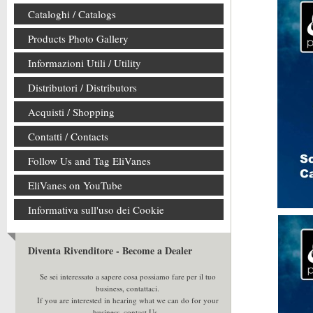
Cataloghi / Catalogs
Products Photo Gallery
Informazioni Utili / Utility
Distributori / Distributors
Acquisti / Shopping
Contatti / Contacts
Follow Us and Tag EliVanes
EliVanes on YouTube
Informativa sull'uso dei Cookie
Diventa Rivenditore - Become a Dealer
Se sei interessato a sapere cosa possiamo fare per il tuo
business, contattaci.
If you are interested in hearing what we can do for your
business, contact Us.